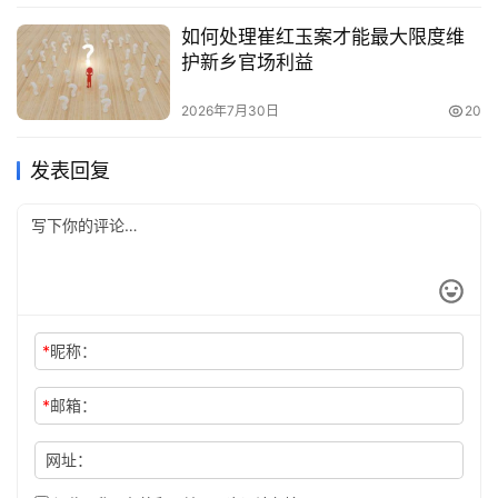
如何处理崔红玉案才能最大限度维
护新乡官场利益
2026年7月30日
20
发表回复
*
昵称：
*
邮箱：
网址：