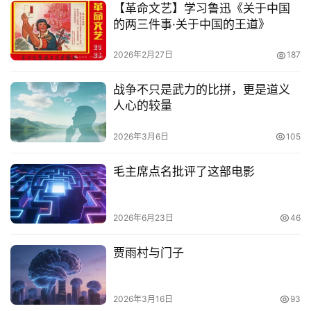
【革命文艺】学习鲁迅《关于中国
的两三件事·关于中国的王道》
2026年2月27日
187
战争不只是武力的比拼，更是道义
人心的较量
2026年3月6日
105
毛主席点名批评了这部电影
2026年6月23日
46
贾雨村与门子
2026年3月16日
93