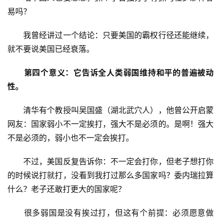
易吗？
　　我曾经讲过一个结论：只要美国的霸权行径还能继续，
就不要说美国已经衰落。
第四个意义：它告诉全人类弱国维持和平的普遍被动
性。
　　清华有个教授叫吴国盛（湖北武穴人），他曾公开启蒙
网友：国家弱小不一定挨打，强大不是必须的。是啊！强大
不是必须的，弱小也不一定会挨打。
　　不过，美国反复告诉你：不一定会打你，但老子想打你
的时候说打就打，没看到我打过那么多国家吗？委内瑞拉算
什么？老子还敢打更大的国家呢？
　　很多弱国是没有挨过打，但这有个前提：必须愿意做