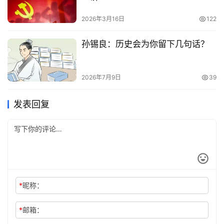
2026年3月16日
122
孙锡良：历史会为你留下几句话？
2026年7月9日
39
发表回复
*
昵称：
*
邮箱：