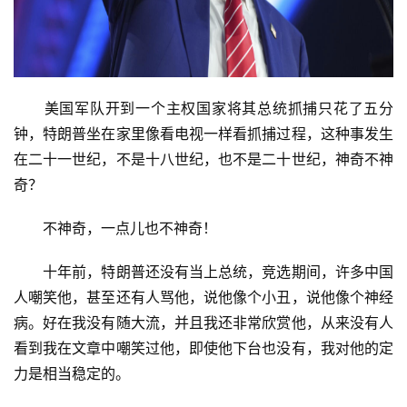
　　美国军队开到一个主权国家将其总统抓捕只花了五分
钟，特朗普坐在家里像看电视一样看抓捕过程，这种事发生
在二十一世纪，不是十八世纪，也不是二十世纪，神奇不神
奇？
　　不神奇，一点儿也不神奇！
　　十年前，特朗普还没有当上总统，竞选期间，许多中国
人嘲笑他，甚至还有人骂他，说他像个小丑，说他像个神经
病。好在我没有随大流，并且我还非常欣赏他，从来没有人
看到我在文章中嘲笑过他，即使他下台也没有，我对他的定
力是相当稳定的。