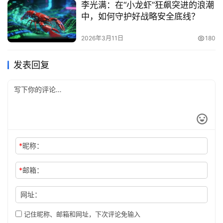
李光满：在“小龙虾”狂飙突进的浪潮
中，如何守护好战略安全底线？
2026年3月11日
180
发表回复
*
昵称：
*
邮箱：
网址：
记住昵称、邮箱和网址，下次评论免输入