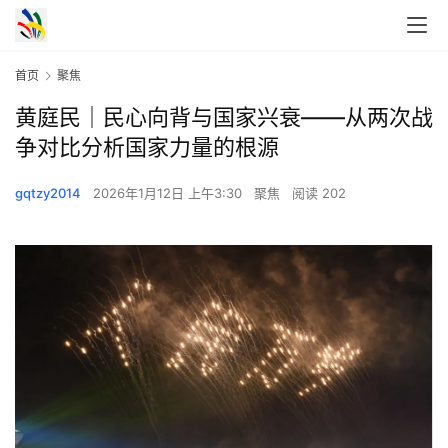
首页
聚焦
黄庭民｜民心向背与国家兴衰——从两次战
争对比分析国家力量的根源
gqtzy2014
2026年1月12日 上午3:30
聚焦
阅读 202