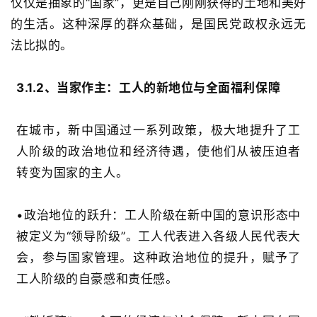
仅仅是抽象的
“
国家
”
，更是自己刚刚获得的土地和美好
的生活。这种深厚的群众基础，是国民党政权永远无
法比拟的。
3.1.2、
当家作主：工人的新地位与全面福利保障
在城市，新中国通过一系列政策，极大地提升了工
人阶级的政治地位和经济待遇，使他们从被压迫者
转变为国家的主人。
•
政治地位的跃升
：工人阶级在新中国的意识形态中
被定义为
“
领导阶级
”
。工人代表进入各级人民代表大
会，参与国家管理。这种政治地位的提升，赋予了
工人阶级的自豪感和责任感。