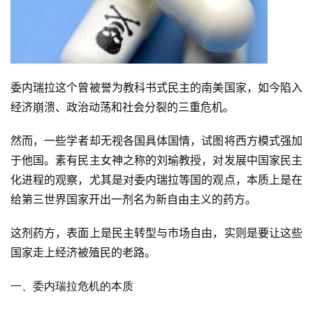
委内瑞拉这个曾被誉为教科书式民主的南美国家，如今陷入
经济崩溃、政治动荡和社会分裂的三重危机。
然而，一些学者却无视各国具体国情，试图将西方模式强加
于他国。素有民主女神之称的刘瑜教授，对发展中国家民主
化进程的观察，尤其是对委内瑞拉等国的观点，本质上是在
给第三世界国家开出一剂名为新自由主义的药方。
这剂药方，表面上是民主转型与市场自由，实则是要让这些
国家走上经济被殖民的老路。
一、委内瑞拉危机的本质