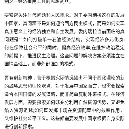
制这一经济殖民工具的思想武器。
对于委内瑞拉这样的发展
要紧密关注时代问题和人民需求。
中国家，真问题不是如何迎合西方民主模式，而是如何实现
真正意义上的经济独立和自主发展。委内瑞拉当前面临的真
问题是：如何打破单一石油经济结构，实现经济多元化;如
何在保障社会公平的同时，提高经济效率;在维护政治稳定
的前提下，推进民主治理。这些问题的解决方案必须建立在
国情基础上，而非外部强加的模式。
要有创新精神，善于根据实际情况提出不同于西化理论的新
对于发展中国家而言，也需要探索
的战略思想和理论观点。
适合本国国情的发展道路，而非简单复制外来模式。在经济
发展方面，需要探索如何既充分利用自然资源优势，又避免
陷入资源诅咒;如何既发挥市场在资源配置中的效率作用，
又维护社会公平正义。这些都需要发展中国家根据自身实际
进行创新探索。