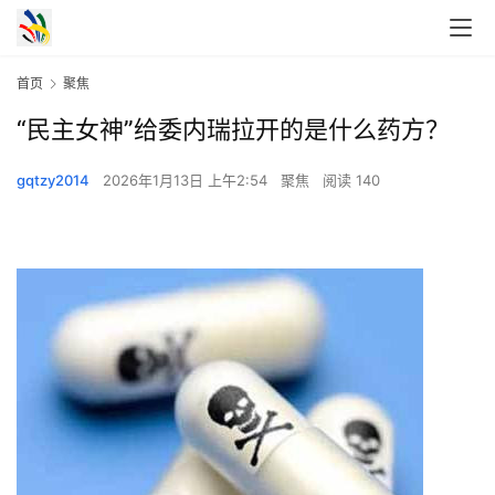
首页
聚焦
“民主女神”给委内瑞拉开的是什么药方？
gqtzy2014
2026年1月13日 上午2:54
聚焦
阅读 140