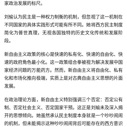
家政治发展的标尺。
刘瑜认为民主是一种权力制衡的机制，但忽视了这一机制在
不同国家的具体实践形式可能有所不同。她将西方民主制度
简化为普世真理，无视各国独特的历史文化传统和发展阶
段。
新自由主义政策的核心是快速的私有化、快速的自由化、快
速的政府角色最小化。这一政策组合拳被视为解决发展中国
家经济问题的万能药方。然而，新自由主义将自由化、私有
化和市场化推向极端，实质上是对古典自由主义思想的片面
发展。
在政治理论方面，新自由主义特别强调三个否定：否定公有
制、否定社会主义、否定国家干预。这正是刘瑜未及深入揭
开的思想倾向。她虽然承认民主制度本身就是一个吵吵闹闹
的机制，但未能揭示这种吵吵闹闹背后可能存在的西方意识