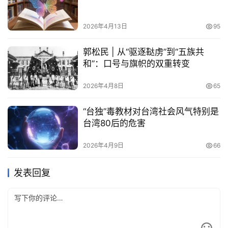
2026年4月13日
95
郭松民 | 从“驱逐鞑虏”到“五族共
和”：口号与旗帜的双重转变
2026年4月8日
65
“台独”毒教材对台湾社会风气特别是
台湾80后的危害
2026年4月9日
66
发表回复