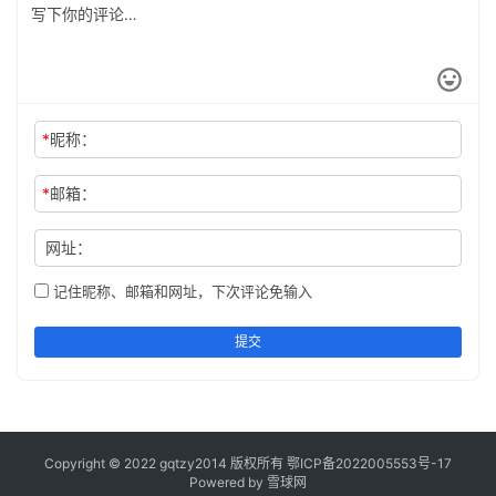
*
昵称：
*
邮箱：
网址：
记住昵称、邮箱和网址，下次评论免输入
提交
Copyright © 2022 gqtzy2014 版权所有
鄂ICP备2022005553号-17
Powered by 雪球网