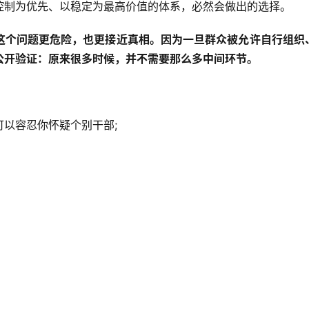
控制为优先、以稳定为最高价值的体系，必然会做出的选择。
这个问题更危险，也更接近真相。因为一旦群众被允许自行组织
公开验证：原来很多时候，并不需要那么多中间环节。
以容忍你怀疑个别干部;