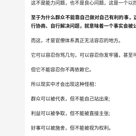
这不是能力问题，也不是良心问题，这是一个以
至于为什么群众不能靠自己做对自己有利的事，
行协商、自行解决问题，就意味着一个事实会被
而这，才是官僚体系真正无法容忍的地方。
它可以容忍你骂几句，可以容忍你发牢骚，甚至可
但它不能容忍你不再依赖它。
所以现实中才会出现这种怪相：
群众可以被代表，但不能自己站出来;
利益可以被争取，但不能被直接主张;
好事可以被施舍，但不能被视为权利。