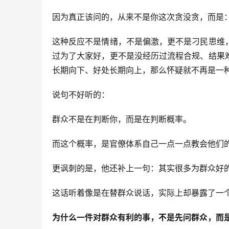
因为真正该问的，从来不是你这次贪没贪，而是
这种反应不是情绪，不是偏激，更不是刁民思维
过为了大家好，更不是没经历过流程合规、结果
长期向下、好处长期向上，那么怀疑就不再是一
说句不好听的：
群众不是在判断你，而是在判断概率。
而这个概率，是官僚体系自己一点一点教会他们
更讽刺的是，他还补上一句：其实很多为群众好
这话听着像是在替群众说话，实际上却暴露了一
为什么一件对群众有利的事，不是先问群众，而