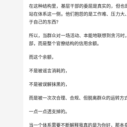
在这种结构里，基层干部的委屈是真实的，但也
站在体系这一侧。他们抱怨的是工作难、压力大
于自己的东西?
所以，当群众对一场活动、本能地联想到贪污时
部，而是整个官僚结构的信用余额。
而这个余额，
不是被谣言消耗的，
不是被误解抹黑的，
而是被一次次合理、合规、但脱离群众的运转方
一点一点透支掉的。
当一个体系需要不断解释我真的是为你好，那本