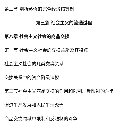
多
第三节 剖析苏修的完全经济核算制
页
面
第三篇 社会主义的流通过程
第八章 社会主义社会的商品交换
第一节 社会主义社会的交换关系及其特点
社会主义社会的几类交换关系
交换关系中的资产阶级法权
第二节社会主义商品交换的作用和限制、反限制的斗争
促进生产发展和人民生活改善
商品交换领域中限制和反限制的斗争