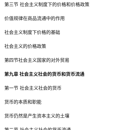
第三节 社会主义制度下的价格和价格政策
价值规律在商品流通中的作用
社会主义制度下价格的基础
社会主义的价格政策
第四节社会主义国家的对外贸易
第九章 社会主义社会的货币和货币流通
第一节 社会主义社会的货币
货币的本质和职能
货币仍然是产生资本主义的土壤
第二节 社会主义社会的货币流通