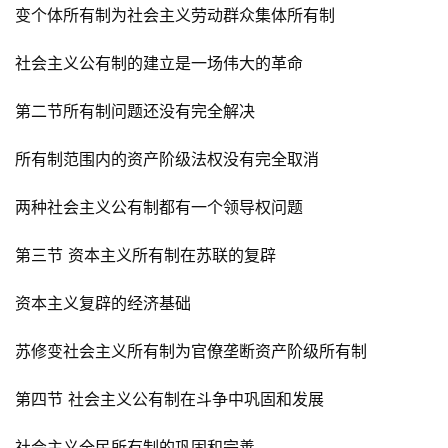
变个体所有制为社会主义劳动群众集体所有制
社会主义公有制的建立是一场伟大的革命
第二节所有制问题还没有完全解决
所有制范围内的资产阶级法权没有完全取消
两种社会主义公有制都有一个领导权问题
第三节 资本主义所有制在苏联的复辟
资本主义复辟的经济基础
苏修变社会主义所有制为官僚垄断资产阶级所有制
第四节 社会主义公有制在斗争中巩固和发展
社会主义全民所有制的巩固和完善