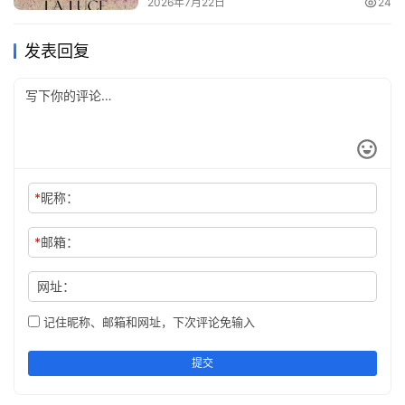
2026年7月22日
24
发表回复
*
昵称：
*
邮箱：
网址：
记住昵称、邮箱和网址，下次评论免输入
提交