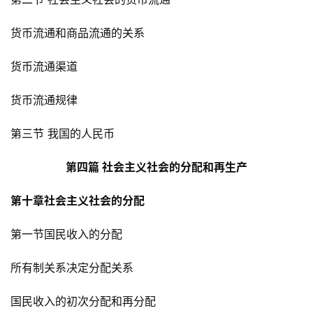
货币流通和商品流通的关系
货币流通渠道
货币流通规律
第三节 我国的人民币
第四篇 社会主义社会的分配和再生产
第十章社会主义社会的分配
第一节国民收入的分配
所有制关系决定分配关系
国民收入的初次分配和再分配