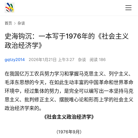
首页
杂谈
史海钩沉：一本写于1976年的《社会主义
政治经济学》
gqtzy2014
2026年1月21日 上午3:27
杂谈
阅读 186
在我国亿万工农兵努力学习和掌握马克思主义、列宁主义、
毛泽东思想的今天，在如此生动丰富的中国革命和世界革命
环境中，经过集体的努力，是完全可以编写出一本坚持马克
思主义、批判修正主义、摆脱唯心论和形而上学的社会主义
政治经济学来的。
《社会主义政治经济学》
（1976年9月）