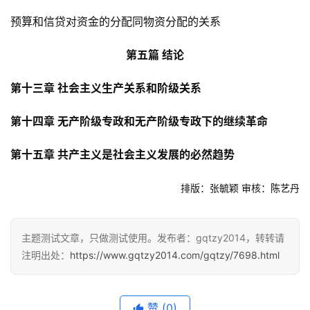
预算和信贷对资金的分配同物资分配的关系
第五篇 结论
第十三章 社会主义生产关系和阶级关系
第十四章 无产阶级专政和无产阶级专政下的继续革命
第十五章 共产主义是社会主义发展的必然趋势
排版：张毓颖 审核：陈艺丹
主题测试文章，只做测试使用。发布者：gqtzy2014，转转请
注明出处：
https://www.gqtzy2014.com/gqtzy/7698.html
赞
(0)