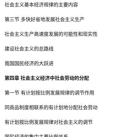
社会主义基本经济规律的主要内容
第三节 多快好省地发展社会主义生产
社会主义生产高速度发展的可能性和现实性
建设社会主义的总路线
我国国民经济的大跃进
第四章 社会主义经济中社会劳动的分配
第一节 有计划按比例发展规律的调节作用
同商品制度相联系的有计划地分配社会劳动
有计划按比例发展规律对社会主义的调节
国民经济的集中主要比例关系