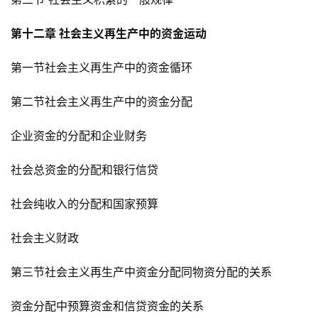
第十二章 社会主义再生产中的资金运动
第一节社会主义再生产中的资金循环
第二节社会主义再生产中的资金分配
企业资金的分配和企业财务
社会总资金的分配和银行信贷
社会纯收入的分配和国家预算
社会主义财政
第三节社会主义再生产中资金分配同物资分配的关系
资金分配中预算资金和信贷资金的关系