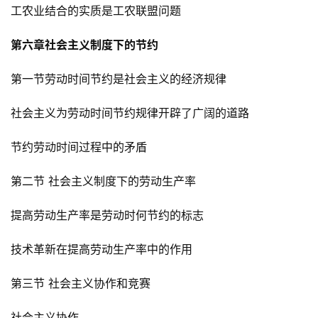
工农业结合的实质是工农联盟问题
第六章社会主义制度下的节约
第一节劳动时间节约是社会主义的经济规律
社会主义为劳动时间节约规律开辟了广阔的道路
节约劳动时间过程中的矛盾
第二节 社会主义制度下的劳动生产率
提高劳动生产率是劳动时何节约的标志
技术革新在提高劳动生产率中的作用
第三节 社会主义协作和竞赛
社会主义协作