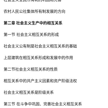
农村人民公社集体所有制发展的方向
第二章 社会主义生产中的相互关系
第一节 社会主义相互关系的形成
社会主义公有制是社会主义相互关系的基础
上层建筑在相互关系形成和发展中的作用
第二节社会主义相互关系的性质
相互关系中的共产主义因素和资产阶级法权
社会主义相互关系是阶级关系
第三节 在斗争中巩固、完善社会主义相互关系