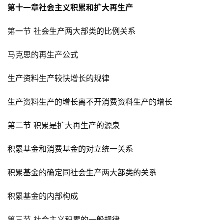
第十一章社会主义积累和扩大再生产
第一节 社会生产两大部类的比例关系
马克思的再生产公式
生产资料生产较快增长的规律
生产资料生产的增长离不开消费资料生产的增长
第二节 积累是扩大再生产的源泉
积累基金和消费基金的对立统一关系
积累基金的确定同社会生产两大部类的关系
积累基金的内部构成
第三节 社会主义积累的一般规律