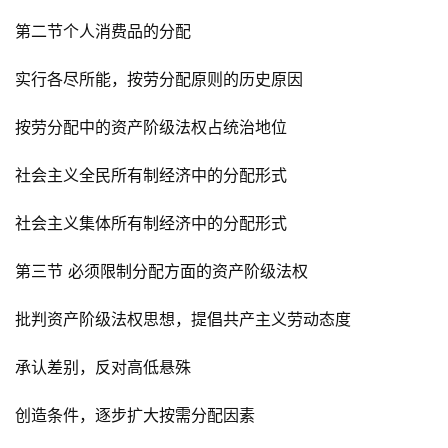
第二节个人消费品的分配
实行各尽所能，按劳分配原则的历史原因
按劳分配中的资产阶级法权占统治地位
社会主义全民所有制经济中的分配形式
社会主义集体所有制经济中的分配形式
第三节 必须限制分配方面的资产阶级法权
批判资产阶级法权思想，提倡共产主义劳动态度
承认差别，反对高低悬殊
创造条件，逐步扩大按需分配因素