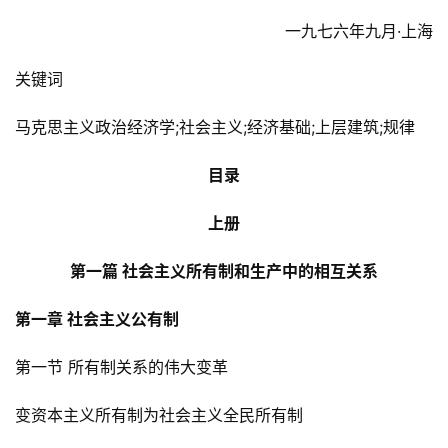
一九七六年九月·上海
关键词
马克思主义政治经济学;社会主义;经济基础;上层建筑;规律
目录
上册
第一篇 社会主义所有制和生产中的相互关系
第一章 社会主义公有制
第一节 所有制关系的伟大变革
变资本主义所有制为社会主义全民所有制