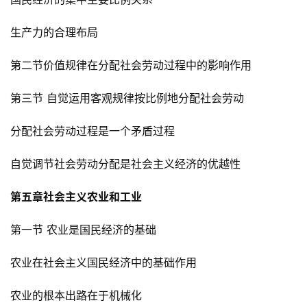
生产力的合理布局
第二节价值规律在分配社会劳动过程中的影响作用
第三节 自觉运用客观规律按比例地分配社会劳动
分配社会劳动过程是一个矛盾过程
自觉调节社会劳动分配是社会主义经济的优越性
第五章社会主义农业和工业
第一节 农业是国民经济的基础
农业在社会主义国民经济中的基础作用
农业的根本出路在于机械化