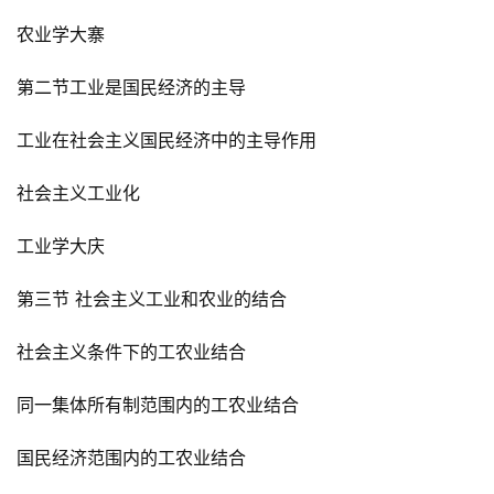
农业学大寨
第二节工业是国民经济的主导
工业在社会主义国民经济中的主导作用
社会主义工业化
工业学大庆
第三节 社会主义工业和农业的结合
社会主义条件下的工农业结合
同一集体所有制范围内的工农业结合
国民经济范围内的工农业结合