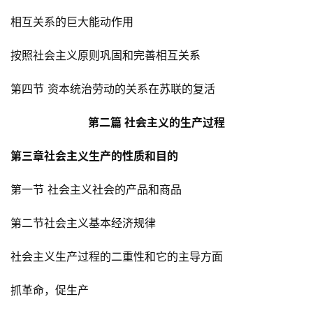
相互关系的巨大能动作用
按照社会主义原则巩固和完善相互关系
第四节 资本统治劳动的关系在苏联的复活
第二篇 社会主义的生产过程
第三章社会主义生产的性质和目的
第一节 社会主义社会的产品和商品
第二节社会主义基本经济规律
社会主义生产过程的二重性和它的主导方面
抓革命，促生产