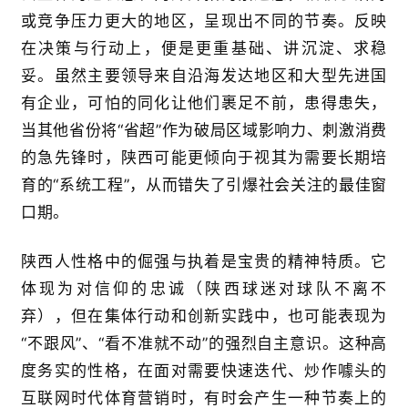
或竞争压力更大的地区，呈现出不同的节奏。反映
在决策与行动上，便是更重基础、讲沉淀、求稳
妥。虽然主要领导来自沿海发达地区和大型先进国
有企业，可怕的同化让他们裹足不前，患得患失，
当其他省份将“省超”作为破局区域影响力、刺激消费
的急先锋时，陕西可能更倾向于视其为需要长期培
育的“系统工程”，从而错失了引爆社会关注的最佳窗
口期。
陕西人性格中的倔强与执着是宝贵的精神特质。它
体现为对信仰的忠诚（陕西球迷对球队不离不
弃），但在集体行动和创新实践中，也可能表现为
“不跟风”、“看不准就不动”的强烈自主意识。这种高
度务实的性格，在面对需要快速迭代、炒作噱头的
互联网时代体育营销时，有时会产生一种节奏上的