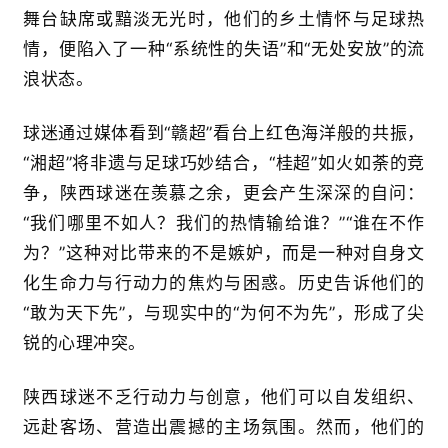
舞台缺席或黯淡无光时，他们的乡土情怀与足球热
情，便陷入了一种“系统性的失语”和“无处安放”的流
浪状态。
球迷通过媒体看到“赣超”看台上红色海洋般的共振，
“湘超”将非遗与足球巧妙结合，“桂超”如火如荼的竞
首
争，陕西球迷在羡慕之余，更会产生深深的自问：
页
“我们哪里不如人？我们的热情输给谁？”“谁在不作
为？”这种对比带来的不是嫉妒，而是一种对自身文
文
章
化生命力与行动力的焦灼与困惑。历史告诉他们的
分
“敢为天下先”，与现实中的“为何不为先”，形成了尖
类
锐的心理冲突。
专
陕西球迷不乏行动力与创意，他们可以自发组织、
题
远赴客场、营造出震撼的主场氛围。然而，他们的
列