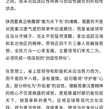
之间，尚未完成适应性转换与创造性融合的阶段性
状态。
陕西要真正唤醒那“敢为天下先”的魂魄，需要的不是
对周秦汉唐气度的简单怀旧或模仿，而是省级领导
应当从守摊子、当太平官猛然清醒，拿出追赶沿海
和发达地区的精神，带领近四千万三秦人民解放思
想，全民万众一心求发展，主要领导们率先二为，
必须完成一场深刻的“创造性转化”。
在思想上，省上层领导和职能机关应当努力而为，
而不是四平八稳，没有激情。迫切需将“守护者”心
态，部分转化为“开拓者”的自觉。理解周秦汉唐精神
的核心不仅是鼎盛的成就，更是鼎盛时期仍能包容
天下、锐意革新的勇气。应将足球等现代文化实
践，视为激活传统、连接青年、塑造当代身份认同