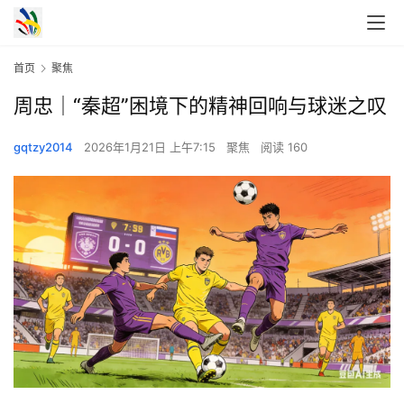
首页
聚焦
周忠｜“秦超”困境下的精神回响与球迷之叹
gqtzy2014
2026年1月21日 上午7:15
聚焦
阅读 160