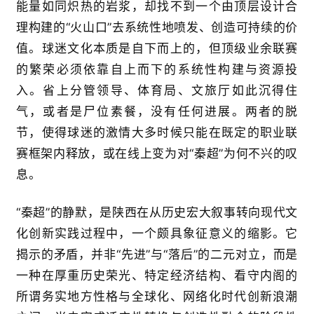
表
能量如同炽热的岩浆，却找不到一个由顶层设计合
理构建的“火山口”去系统性地喷发、创造可持续的价
快
值。球迷文化本质是自下而上的，但顶级业余联赛
讯
的繁荣必须依靠自上而下的系统性构建与资源投
入。省上分管领导、体育局、文旅厅如此沉得住
更
气，或者是尸位素餐，没有任何进展。两者的脱
多
页
节，使得球迷的激情大多时候只能在既定的职业联
面
赛框架内释放，或在线上变为对“秦超”为何不兴的叹
息。
“秦超”的静默，是陕西在从历史宏大叙事转向现代文
化创新实践过程中，一个颇具象征意义的缩影。它
揭示的矛盾，并非“先进”与“落后”的二元对立，而是
一种在厚重历史荣光、特定经济结构、看守内阁的
所谓务实地方性格与全球化、网络化时代创新浪潮