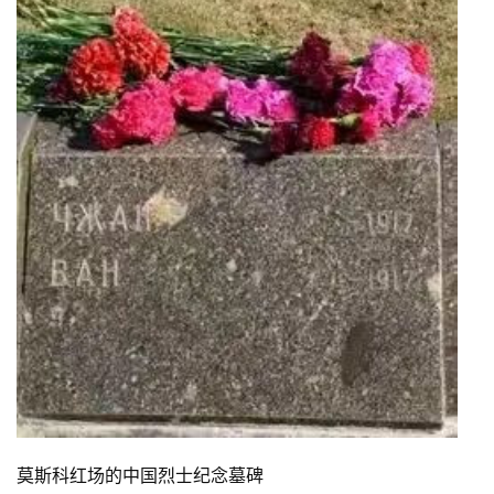
莫斯科红场的中国烈士纪念墓碑