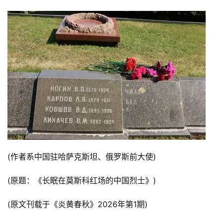
(作者系中国驻哈萨克斯坦、俄罗斯前大使)
(原题：《长眠在莫斯科红场的中国烈士》)
(原文刊载于《炎黄春秋》2026年第1期)