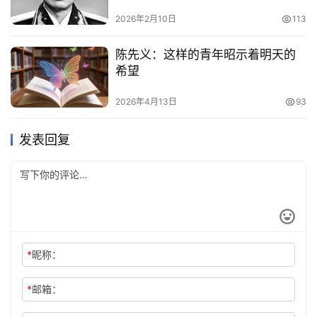
2026年2月10日
113
陈先义：这样的青年昭示着明天的
希望
2026年4月13日
93
发表回复
*
昵称：
*
邮箱：