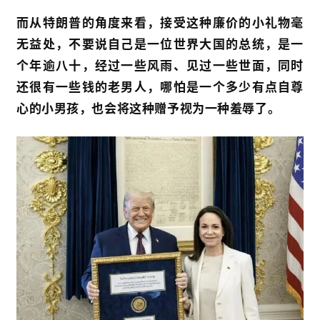
而从特朗普的角度来看，接受这种廉价的小礼物毫
无益处，不要说自己是一位世界大国的总统，是一
个年逾八十，经过一些风雨、见过一些世面，同时
还很有一些钱的老男人，哪怕是一个多少有点自尊
心的小男孩，也会将这种赠予视为一种羞辱了。