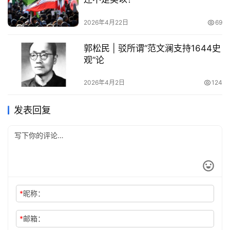
2026年4月22日
69
郭松民 | 驳所谓“范文澜支持1644史
观”论
2026年4月2日
124
发表回复
*
昵称：
*
邮箱：