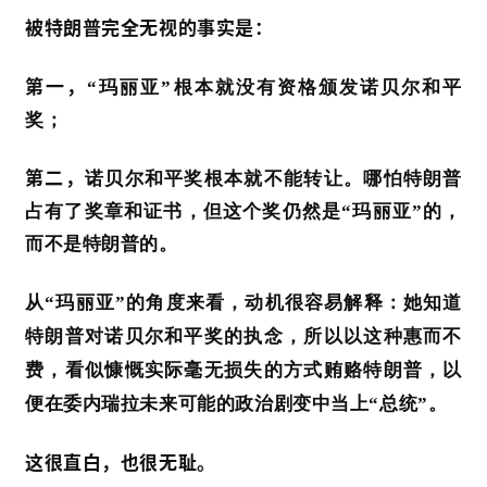
被特朗普完全无视的事实是：
第一，
“玛丽亚”根本就没有资格颁发诺贝尔和平
奖；
第二，
诺贝尔和平奖根本就不能转让。哪怕特朗普
占有了奖章和证书，但这个奖仍然是
“玛丽亚”的，
而不是特朗普的。
从
“玛丽亚”的角度来看，动机很容易解释：她知道
特朗普对诺贝尔和平奖的执念，所以以这种惠而不
费，看似慷慨实际毫无损失的方式贿赂特朗普，以
便在委内瑞拉未来可能的政治剧变中当上“总统”。
这很直白，也很无耻。