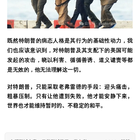
既然特朗普的病态人格是其行为的基础性动力，我
们也应该意识到，对特朗普及其支配下的美国可能
发起的攻击，晓以利害、循循善诱、道义谴责等都
是无效的，他无法理解这一切。
对特朗普，只能采取老弗雷德的手段：迎头痛击，
粗暴压制。只有让他遭到失败，他才能安静下来，
世界也才能维持暂时的、不稳定的和平。