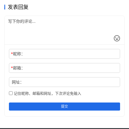
发表回复
*
昵称：
*
邮箱：
网址：
记住昵称、邮箱和网址，下次评论免输入
提交