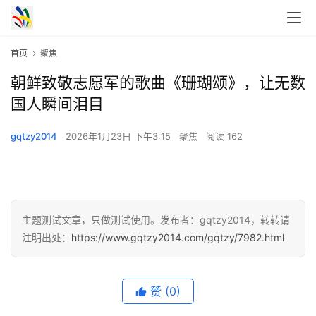
首页
聚焦
朝鲜致敬志愿军的歌曲《珊瑚颂》，让无数
国人瞬间泪目
gqtzy2014
2026年1月23日 下午3:15
聚焦
阅读 162
主题测试文章，只做测试使用。发布者：gqtzy2014，转转请
注明出处：
https://www.gqtzy2014.com/gqtzy/7982.html
赞
(0)