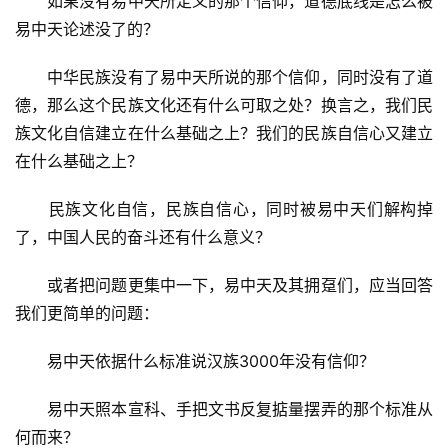
　　如果没有易中天所定义的那个信仰，道德底线是怎么被
易中天论述没了的？
　　中华民族没有了易中天所说的那个信仰，同时没有了道
德，那么这个民族文化还有什么可取之处？换言之，我们民
族文化自信建立在什么基础之上？我们的民族自信心又建立
在什么基础之上？
　　民族文化自信，民族自信心，同时被易中天们解构掉
了，中国人民的奋斗还有什么意义？
　　或者把问题更集中一下，易中天及其拥趸们，应当回答
我们更简单的问题：
　　易中天依据什么标准说汉族3000年没有信仰？
　　易中天照本宣科、手把文书反复掂量摆弄的那个标准从
何而来？