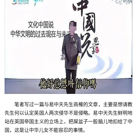
　　笔者写过一篇与易中天先生商榷的文章，主要是想请教
先生何以认定英国人两次侵华不是侵略。易中天先生鲜明地
站在英国帝国主义的立场上，把屎盆子一股脑儿地扣给了中
国，这是让中华儿女不能容忍的事情。