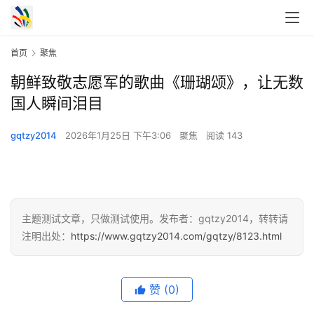
首页
聚焦
朝鲜致敬志愿军的歌曲《珊瑚颂》，让无数
国人瞬间泪目
gqtzy2014
2026年1月25日 下午3:06
聚焦
阅读 143
主题测试文章，只做测试使用。发布者：gqtzy2014，转转请
注明出处：
https://www.gqtzy2014.com/gqtzy/8123.html
赞
(0)