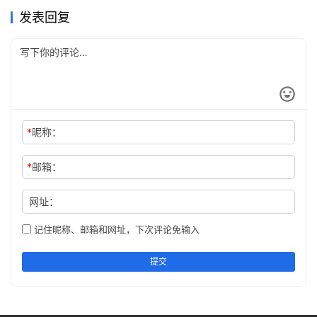
发表回复
*
昵称：
*
邮箱：
网址：
记住昵称、邮箱和网址，下次评论免输入
提交