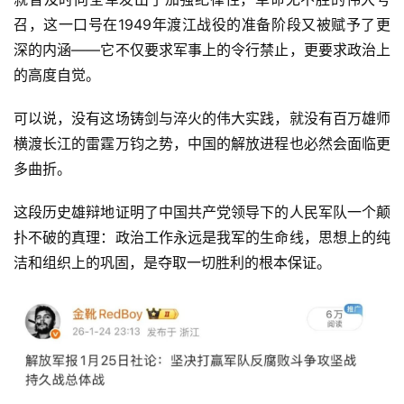
召，这一口号在1949年渡江战役的准备阶段又被赋予了更
深的内涵——它不仅要求军事上的令行禁止，更要求政治上
的高度自觉。
可以说，没有这场铸剑与淬火的伟大实践，就没有百万雄师
横渡长江的雷霆万钧之势，中国的解放进程也必然会面临更
多曲折。
这段历史雄辩地证明了中国共产党领导下的人民军队一个颠
扑不破的真理：政治工作永远是我军的生命线，思想上的纯
洁和组织上的巩固，是夺取一切胜利的根本保证。