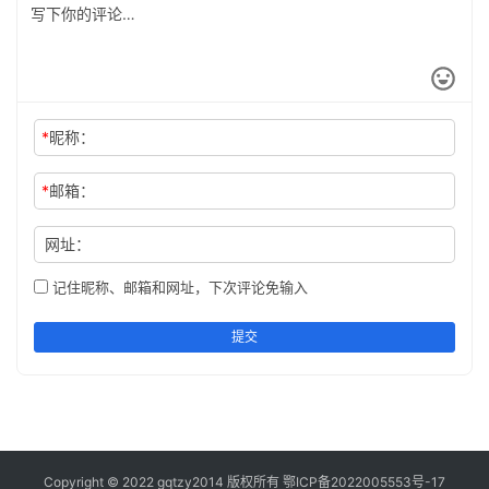
*
昵称：
*
邮箱：
网址：
记住昵称、邮箱和网址，下次评论免输入
提交
Copyright © 2022 gqtzy2014 版权所有
鄂ICP备2022005553号-17