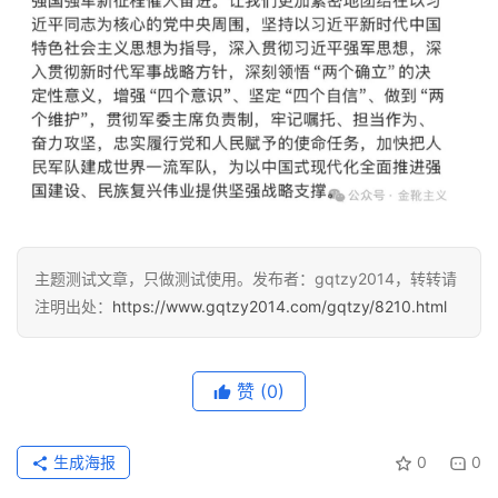
主题测试文章，只做测试使用。发布者：gqtzy2014，转转请
注明出处：
https://www.gqtzy2014.com/gqtzy/8210.html
赞
(0)
生成海报
0
0