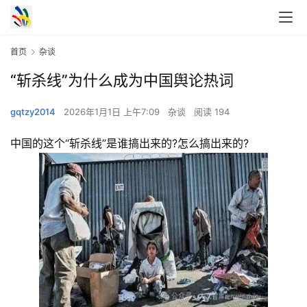
首页
杂谈
“斩杀线”为什么成为中国舆论热词
gqtzy2014
2026年1月1日 上午7:09
杂谈
阅读 194
中国的这个“斩杀线”是谁搞出来的?怎么搞出来的?