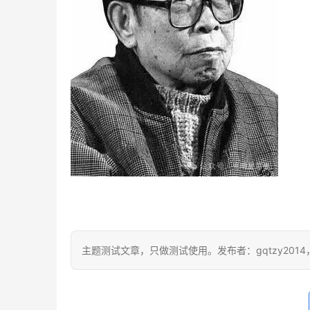
主题测试文章，只做测试使用。发布者：gqtzy201