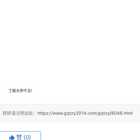
丁聪大师千古!
4，转转请注明出处：
https://www.gqtzy2014.com/gqtzy/8048.html
赞
(0)