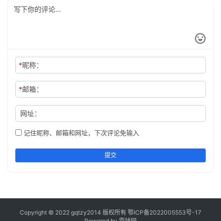
*
昵称：
*
邮箱：
网址：
记住昵称、邮箱和网址，下次评论免输入
提交
Copyright © 2022 gqtzy2014 版权所有
鄂ICP备2022005553号-17
Powered by 雪球网