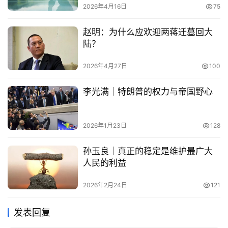
2026年4月16日
75
赵明：为什么应欢迎两蒋迁墓回大
陆？
2026年4月27日
100
李光满｜特朗普的权力与帝国野心
2026年1月23日
128
孙玉良｜真正的稳定是维护最广大
人民的利益
2026年2月24日
121
发表回复