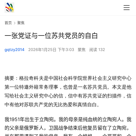
首页
聚焦
一张党证与一位苏共党员的自白
gqtzy2014
2026年1月25日 下午3:03
聚焦
阅读 132
摘要：
格拉奇科夫是中国社会科学院世界社会主义研究中心
第一位特邀外籍常务理事，也曾是一名苏共党员。本文是他
写给社会主义研究中心的信，信中有苏共党证的扫描件，信
中有他对苏联共产党的无比热爱和真情自白。
我1951年出生于立陶宛。我的母亲是纯血统的立陶宛人。我
的父亲是俄罗斯人，卫国战争结束后他复员留在了立陶宛，