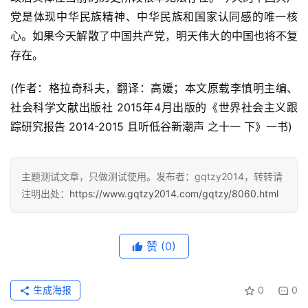
党是体现中华民族精神、中华民族和国家认同感的唯一核
心。如果今天解散了中国共产党，明天伟大的中国也将不复
存在。
(作者：格拉奇科夫，翻译：高媛；本文原载李慎明主编、
社会科学文献出版社 2015年4月出版的《世界社会主义跟
踪研究报告 2014-2015 且听低谷新潮声 之十一 下》一书)
主题测试文章，只做测试使用。发布者：gqtzy2014，转转请
注明出处：
https://www.gqtzy2014.com/gqtzy/8060.html
赞
(0)
生成海报
0
0