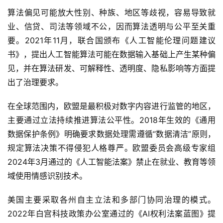
算法偏见可能放大性别、种族、地区等歧视，容易导致就
业、信贷、司法等领域不公，因而算法透明与公平至关重
要。2021年11月，联合国颁布《人工智能伦理问题建议
书》，提出人工智能算法可能在数据输入基础上产生某种偏
见，并在算法研发、可解释性、透明度、隐私影响等方面提
出了治理要求。
在全球范围内，欧盟是最积极对数字内容进行监管的地区，
主要通过立法持续推进算法公平性。2018年生效的《通用
数据保护条例》明确要求数据处理需遵循“数据清洁”原则，
规定算法决策不得侵犯人格尊严。欧盟委员会高级专家组
2024年3月通过的《人工智能法案》禁止在就业、教育等领
域使用情感识别技术。
美国主要采取各州自主立法和多部门协同治理的模式。
2022年白宫科技政策办公室通过的《AI权利法案蓝图》提