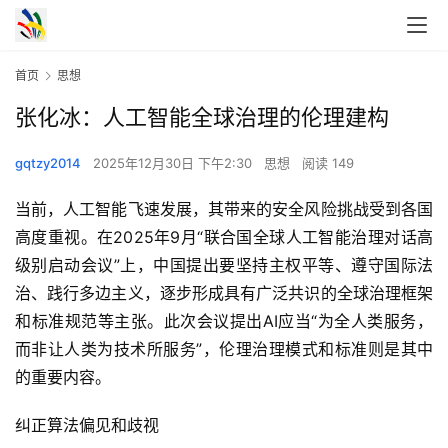
首页
思想
张化冰：人工智能全球治理的伦理建构
gqtzy2014
2025年12月30日 下午2:30
思想
阅读 149
当前，人工智能飞速发展，其带来的安全风险挑战受到各国
高度重视。在2025年9月“联合国全球人工智能治理对话高
级别启动会议”上，中国提出要坚持主权平等、遵守国际法
治、践行多边主义，逐步形成具有广泛共识的全球治理框架
和标准规范等主张。此次会议提出AI应当“为全人类服务，
而非让人类为技术所服务”，伦理治理模式和标准则是其中
的重要内容。
纠正算法偏见和歧视