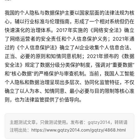
我国的个人隐私与数据保护主要以国家层面的法律法规为核
心，辅以行业标准与伦理指南，形成了一个相对系统但仍在
快速演化的治理体系。2017年实施的《网络安全法》确立
了网络运营者的安全责任和个人信息保护义务；2021年通
过的《个人信息保护法》确立了AI企业收集个人信息合法、
正当、必要的原则和知情同意机制；2021年颁布的《数据
安全法》规定了数据分级分类保护制度，强调对“重要数据”
和“核心数据”的严格保护与审查机制。当前，我国人工智能
个人隐私和数据治理呈现出多层次、协同化监管特征，不仅
确立了以人为本、知情同意、最小必要与目的限制等核心准
则，也为法律监管提供了价值导向。
主题测试文章，只做测试使用。发布者：gqtzy2014，转转请
注明出处：
https://www.gqtzy2014.com/gqtzy/4868.html