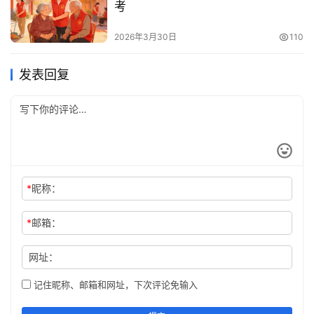
考
2026年3月30日
110
发表回复
*
昵称：
*
邮箱：
网址：
记住昵称、邮箱和网址，下次评论免输入