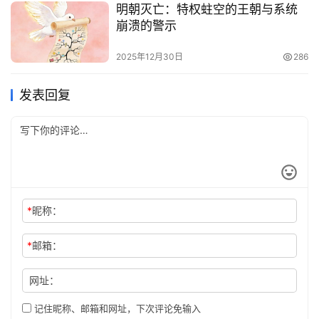
明朝灭亡：特权蛀空的王朝与系统
崩溃的警示
2025年12月30日
286
发表回复
*
昵称：
*
邮箱：
网址：
记住昵称、邮箱和网址，下次评论免输入