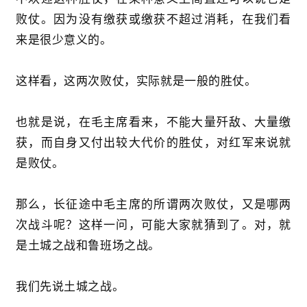
败仗。因为没有缴获或缴获不超过消耗，在我们看
来是很少意义的。
这样看，这两次败仗，实际就是一般的胜仗。
也就是说，在毛主席看来，不能大量歼敌、大量缴
获，而自身又付出较大代价的胜仗，对红军来说就
是败仗。
那么，长征途中毛主席的所谓两次败仗，又是哪两
次战斗呢？这样一问，可能大家就猜到了。对，就
是土城之战和鲁班场之战。
我们先说土城之战。