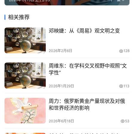
相关推荐
邓映婕：从《周易》观文明之变
2026年2月6日
128
周维东：在学科交叉视野中观照“文
学性”
2026年1月29日
113
周力：俄罗斯黄金产量现状及对俄
和世界经济的影响
2026年6月18日
53