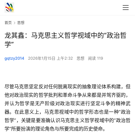
首页
思想
龙其鑫：马克思主义哲学视域中的“政治哲
学”
gqtzy2014
2026年1月15日 上午2:32
思想
阅读 119
尽管马克思坚定反对任何脱离现实的抽象理论体系构建，但
他对政治现实的哲学批判和革命斗争从来都是并驾齐驱的，
并认为哲学是无产阶级对政治现实进行坚定斗争的精神武
器。在此意义上，马克思视域中的哲学形态也是一种“政治
哲学”，关键是要准确认识马克思主义哲学视域中的“政治哲
学”所要扮演的理论角色与所要完成的历史使命。