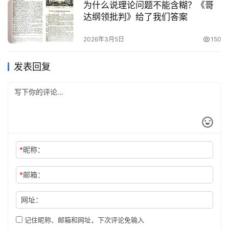
为什么说理论问题不能含糊？《哥
达纲领批判》给了我们答案
2026年3月5日
150
发表回复
*
昵称：
*
邮箱：
网址：
记住昵称、邮箱和网址，下次评论免输入