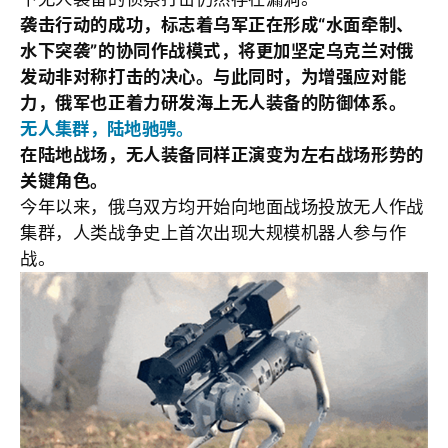
袭击行动的成功，标志着乌军正在形成“水面牵制、
水下突袭”的协同作战模式，将更加坚定乌克兰对俄
发动非对称打击的决心。与此同时，为增强应对能
力，俄军也正着力研发海上无人装备的防御体系。
无人集群，陆地驰骋。
在陆地战场，无人装备同样正演变为左右战场形势的
关键角色。
今年以来，俄乌双方均开始向地面战场投放无人作战
集群，人类战争史上首次出现大规模机器人参与作
战。