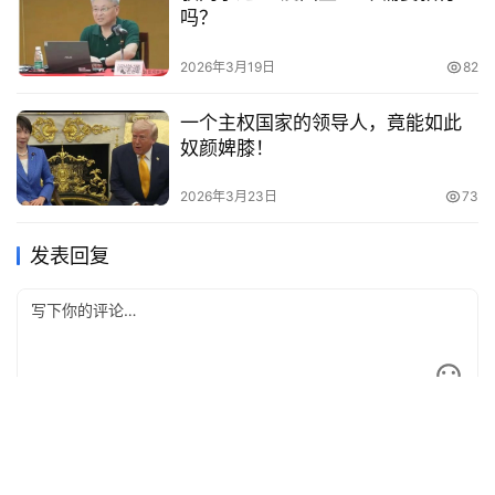
吗？
2026年3月19日
82
一个主权国家的领导人，竟能如此
奴颜婢膝！
2026年3月23日
73
发表回复
*
昵称：
*
邮箱：