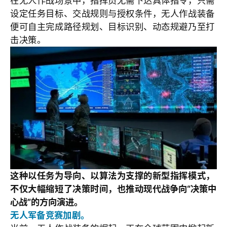
在无人作战场景中，指挥员无需下达具体指令，只需
设定任务目标、交战规则与授权条件，无人作战装备
便可自主完成路径规划、目标识别、动态规避乃至打
击决策。
这种以任务为导向、以算法为支撑的新型指挥模式，
不仅大幅缩短了决策时间，也推动现代
战争向
“决策中
心战
”的方向演进。
无人军备竞赛加剧。