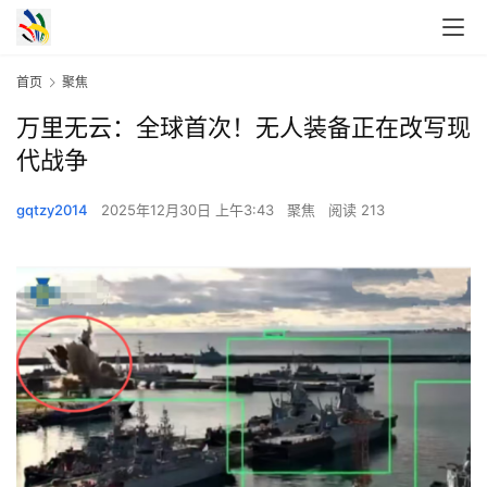
首页
聚焦
万里无云：全球首次！无人装备正在改写现
代战争
gqtzy2014
2025年12月30日 上午3:43
聚焦
阅读 213